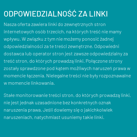
ODPOWIEDZIALNOŚĆ ZA LINKI
Nasza oferta zawiera linki do zewnętrznych stron
internetowych osób trzecich, na których treść nie mamy
wpływu. W związku z tym nie możemy ponosić żadnej
odpowiedzialności za te treści zewnętrzne. Odpowiedni
dostawca lub operator stron jest zawsze odpowiedzialny za
treść stron, do których prowadzą linki. Połączone strony
zostały sprawdzone pod kątem możliwych naruszeń prawa w
momencie łączenia. Nielegalne treści nie były rozpoznawalne
w momencie linkowania.
Stałe monitorowanie treści stron, do których prowadzą linki,
nie jest jednak uzasadnione bez konkretnych oznak
naruszenia prawa. Jeśli dowiemy się o jakichkolwiek
naruszeniach, natychmiast usuniemy takie linki.