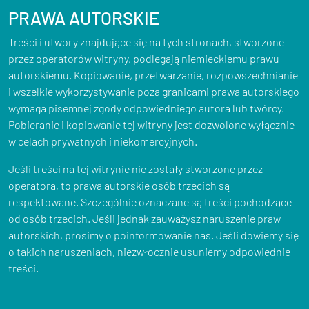
PRAWA AUTORSKIE
Treści i utwory znajdujące się na tych stronach, stworzone
przez operatorów witryny, podlegają niemieckiemu prawu
autorskiemu. Kopiowanie, przetwarzanie, rozpowszechnianie
i wszelkie wykorzystywanie poza granicami prawa autorskiego
wymaga pisemnej zgody odpowiedniego autora lub twórcy.
Pobieranie i kopiowanie tej witryny jest dozwolone wyłącznie
w celach prywatnych i niekomercyjnych.
Jeśli treści na tej witrynie nie zostały stworzone przez
operatora, to prawa autorskie osób trzecich są
respektowane. Szczególnie oznaczane są treści pochodzące
od osób trzecich. Jeśli jednak zauważysz naruszenie praw
autorskich, prosimy o poinformowanie nas. Jeśli dowiemy się
o takich naruszeniach, niezwłocznie usuniemy odpowiednie
treści.