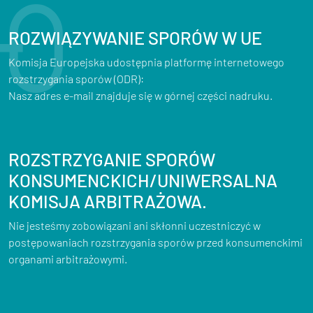
ROZWIĄZYWANIE SPORÓW W UE
Komisja Europejska udostępnia platformę internetowego
rozstrzygania sporów (ODR):
Nasz adres e-mail znajduje się w górnej części nadruku.
ROZSTRZYGANIE SPORÓW
KONSUMENCKICH/UNIWERSALNA
KOMISJA ARBITRAŻOWA.
Nie jesteśmy zobowiązani ani skłonni uczestniczyć w
postępowaniach rozstrzygania sporów przed konsumenckimi
organami arbitrażowymi.